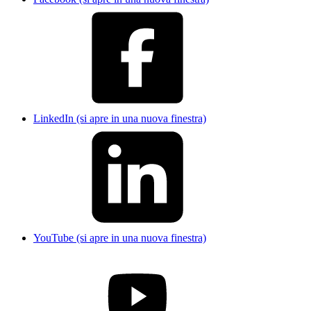
LinkedIn (si apre in una nuova finestra)
YouTube (si apre in una nuova finestra)