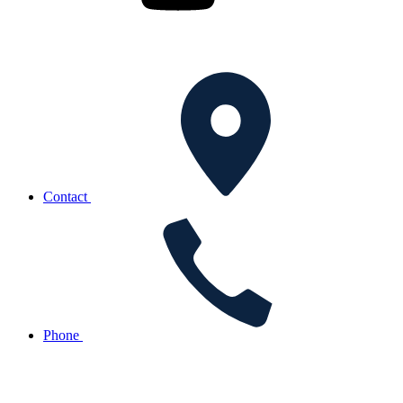
Contact
Phone