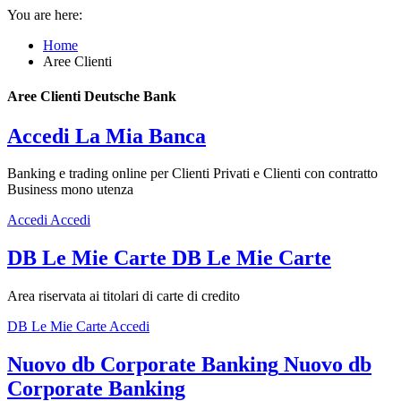
You are here:
Home
Aree Clienti
Aree Clienti Deutsche Bank
Accedi
La Mia Banca
Banking e trading online per Clienti Privati e Clienti con contratto
Business mono utenza
Accedi
Accedi
DB Le Mie Carte
DB Le Mie Carte
Area riservata ai titolari di carte di credito
DB Le Mie Carte
Accedi
Nuovo db Corporate Banking
Nuovo db
Corporate Banking