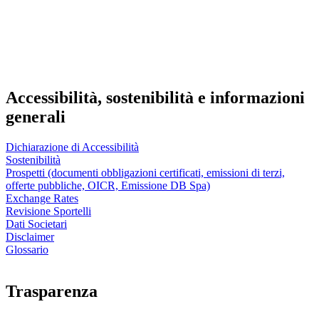
Accessibilità, sostenibilità e informazioni
generali
Dichiarazione di Accessibilità
Sostenibilità
Prospetti (documenti obbligazioni certificati, emissioni di terzi,
offerte pubbliche, OICR, Emissione DB Spa)
Exchange Rates
Revisione Sportelli
Dati Societari
Disclaimer
Glossario
Trasparenza