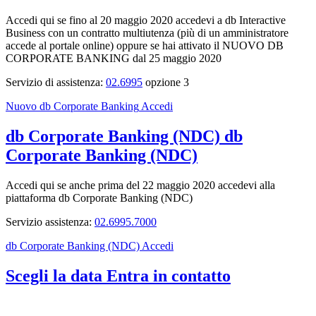
Accedi qui se fino al 20 maggio 2020 accedevi a db Interactive
Business con un contratto multiutenza (più di un amministratore
accede al portale online) oppure se hai attivato il NUOVO DB
CORPORATE BANKING dal 25 maggio 2020
Servizio di assistenza:
02.6995
opzione 3
Nuovo db Corporate Banking
Accedi
db Corporate Banking (NDC)
db
Corporate Banking (NDC)
Accedi qui se anche prima del 22 maggio 2020 accedevi alla
piattaforma db Corporate Banking (NDC)
Servizio assistenza:
02.6995.7000
db Corporate Banking (NDC)
Accedi
Scegli la data
Entra in contatto