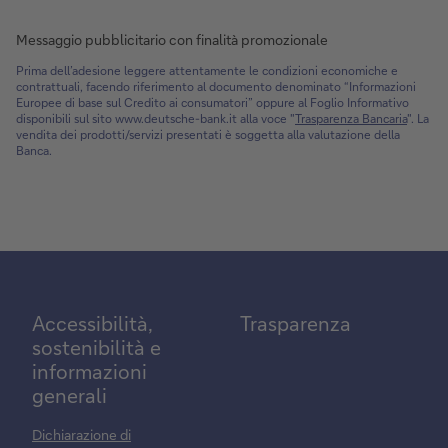
Messaggio pubblicitario con finalità promozionale
Prima dell’adesione leggere attentamente le condizioni economiche e
contrattuali, facendo riferimento al documento denominato “Informazioni
Europee di base sul Credito ai consumatori” oppure al Foglio Informativo
disponibili sul sito www.deutsche-bank.it alla voce "
Trasparenza Bancaria
". La
vendita dei prodotti/servizi presentati è soggetta alla valutazione della
Banca.
Accessibilità,
Trasparenza
sostenibilità e
informazioni
generali
Dichiarazione di