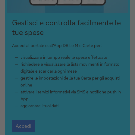
Gestisci e controlla facilmente le
tue spese
Accedi al portale o all'App DB Le Mie Carte per:
visualizzare in tempo reale le spese effettuate
richiedere e visualizzare la lista movimenti in formato
digitale e scaricarla ogni mese
gestire le impostazioni della tua Carta per gli acquisti
online
attivare i servizi informativi via SMS e notifiche push in
App
aggiornare i tuoi dati
Accedi
Accedi