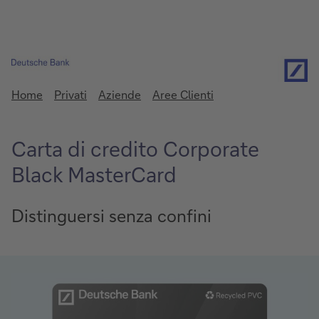
Home
Privati
Aziende
Aree Clienti
Carta di credito Corporate
Black MasterCard
Distinguersi senza confini