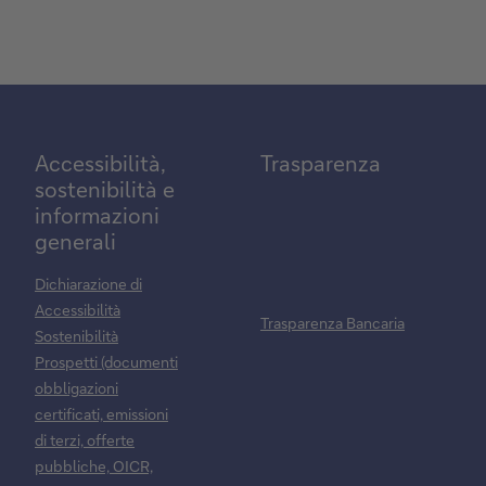
Accessibilità,
Trasparenza
sostenibilità e
informazioni
generali
Dichiarazione di
Accessibilità
Trasparenza Bancaria
Sostenibilità
Prospetti (documenti
obbligazioni
certificati, emissioni
di terzi, offerte
pubbliche, OICR,