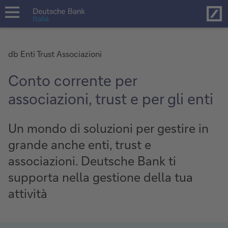
Hom
open
navigation
db Enti Trust Associazioni
Conto corrente per
associazioni, trust e per gli enti
Un mondo di soluzioni per gestire in
grande anche enti, trust e
associazioni. Deutsche Bank ti
supporta nella gestione della tua
attività