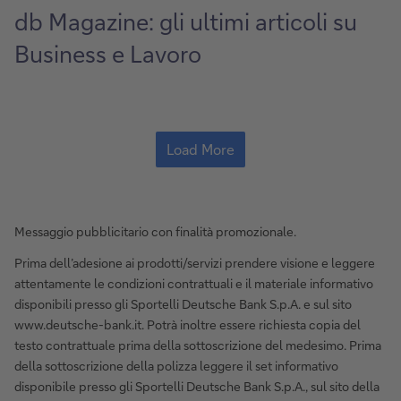
db Magazine: gli ultimi articoli su
Business e Lavoro
Load More
Messaggio pubblicitario con finalità promozionale.
Prima dell’adesione ai prodotti/servizi prendere visione e leggere
attentamente le condizioni contrattuali e il materiale informativo
disponibili presso gli Sportelli Deutsche Bank S.p.A. e sul sito
www.deutsche-bank.it. Potrà inoltre essere richiesta copia del
testo contrattuale prima della sottoscrizione del medesimo. Prima
della sottoscrizione della polizza leggere il set informativo
disponibile presso gli Sportelli Deutsche Bank S.p.A., sul sito della