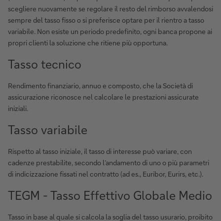
scegliere nuovamente se regolare il resto del rimborso avvalendosi
sempre del tasso fisso o si preferisce optare per il rientro a tasso
variabile. Non esiste un periodo predefinito, ogni banca propone ai
propri clienti la soluzione che ritiene più opportuna.
Tasso tecnico
Rendimento finanziario, annuo e composto, che la Società di
assicurazione riconosce nel calcolare le prestazioni assicurate
iniziali.
Tasso variabile
Rispetto al tasso iniziale, il tasso di interesse può variare, con
cadenze prestabilite, secondo l’andamento di uno o più parametri
di indicizzazione fissati nel contratto (ad es., Euribor, Eurirs, etc.).
TEGM - Tasso Effettivo Globale Medio
Tasso in base al quale si calcola la soglia del tasso usurario, proibito