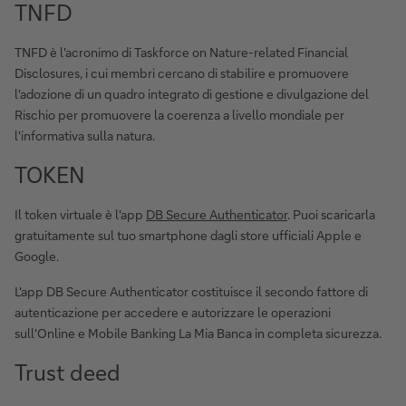
TNFD
TNFD è l'acronimo di Taskforce on Nature-related Financial
Disclosures, i cui membri cercano di stabilire e promuovere
l'adozione di un quadro integrato di gestione e divulgazione del
Rischio per promuovere la coerenza a livello mondiale per
l'informativa sulla natura.
TOKEN
Il token virtuale è l'app
DB Secure Authenticator
. Puoi scaricarla
gratuitamente sul tuo smartphone dagli store ufficiali Apple e
Google.
L'app DB Secure Authenticator costituisce il secondo fattore di
autenticazione per accedere e autorizzare le operazioni
sull'Online e Mobile Banking La Mia Banca in completa sicurezza.
Trust deed