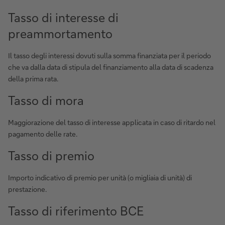
Tasso di interesse di
preammortamento
Il tasso degli interessi dovuti sulla somma finanziata per il periodo
che va dalla data di stipula del finanziamento alla data di scadenza
della prima rata.
Tasso di mora
Maggiorazione del tasso di interesse applicata in caso di ritardo nel
pagamento delle rate.
Tasso di premio
Importo indicativo di premio per unità (o migliaia di unità) di
prestazione.
Tasso di riferimento BCE