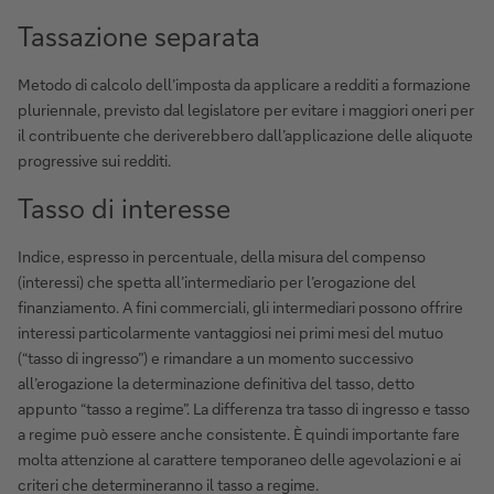
Tassazione separata
Metodo di calcolo dell’imposta da applicare a redditi a formazione
pluriennale, previsto dal legislatore per evitare i maggiori oneri per
il contribuente che deriverebbero dall’applicazione delle aliquote
progressive sui redditi.
Tasso di interesse
Indice, espresso in percentuale, della misura del compenso
(interessi) che spetta all’intermediario per l’erogazione del
finanziamento. A fini commerciali, gli intermediari possono offrire
interessi particolarmente vantaggiosi nei primi mesi del mutuo
(“tasso di ingresso”) e rimandare a un momento successivo
all’erogazione la determinazione definitiva del tasso, detto
appunto “tasso a regime”. La differenza tra tasso di ingresso e tasso
a regime può essere anche consistente. È quindi importante fare
molta attenzione al carattere temporaneo delle agevolazioni e ai
criteri che determineranno il tasso a regime.