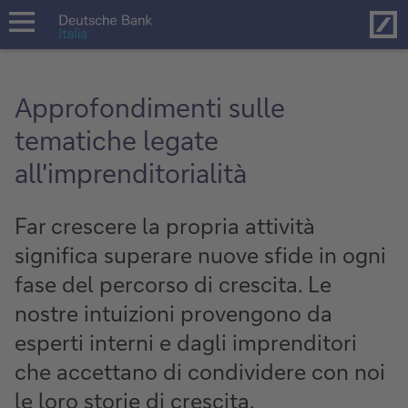
Hom
open
navigation
Approfondimenti sulle
tematiche legate
all'imprenditorialità
Far crescere la propria attività
significa superare nuove sfide in ogni
fase del percorso di crescita. Le
nostre intuizioni provengono da
esperti interni e dagli imprenditori
che accettano di condividere con noi
le loro storie di crescita.