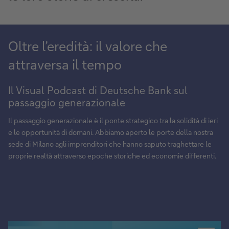
Oltre l’eredità: il valore che
attraversa il tempo
Il Visual Podcast di Deutsche Bank sul
passaggio generazionale
Il passaggio generazionale è il ponte strategico tra la solidità di ieri
e le opportunità di domani. Abbiamo aperto le porte della nostra
sede di Milano agli imprenditori che hanno saputo traghettare le
proprie realtà attraverso epoche storiche ed economie differenti.