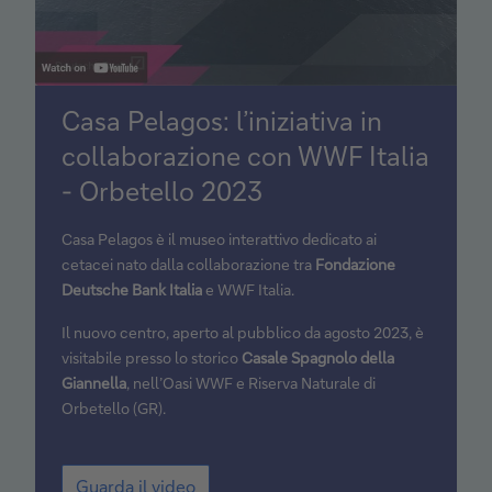
Casa Pelagos: l’iniziativa in
collaborazione con WWF Italia
- Orbetello 2023
Casa Pelagos è il museo interattivo dedicato ai
cetacei nato dalla collaborazione tra
Fondazione
Deutsche Bank Italia
e WWF Italia.
Il nuovo centro, aperto al pubblico da agosto 2023, è
visitabile presso lo storico
Casale Spagnolo della
Giannella
, nell’Oasi WWF e Riserva Naturale di
Orbetello (GR).
Guarda il video