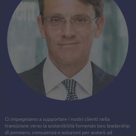
Ci impegniamo a supportare i nostri clienti nella
transizione verso la sostenibilità fornendo loro leadership
di pensiero, consulenza e soluzioni per aiutarli ad