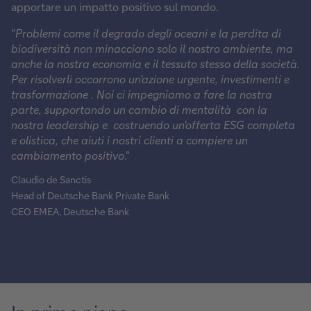
apportare un impatto positivo sul mondo.
“
Problemi come il degrado degli oceani e la perdita di
biodiversità non minacciano solo il nostro ambiente, ma
anche la nostra economia e il tessuto stesso della società.
Per risolverli occorrono un'azione urgente, investimenti e
trasformazione . Noi ci impegniamo a fare la nostra
parte, supportando un cambio di mentalità con la
nostra leadership e costruendo un'offerta ESG completa
e olistica, che aiuti i nostri clienti a compiere un
cambiamento positivo
."
Claudio de Sanctis
Head of Deutsche Bank Private Bank
CEO EMEA, Deutsche Bank