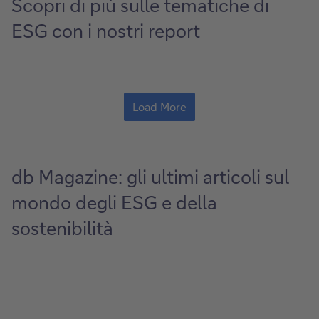
Scopri di più sulle tematiche di
ESG con i nostri report
Load More
db Magazine: gli ultimi articoli sul
mondo degli ESG e della
sostenibilità