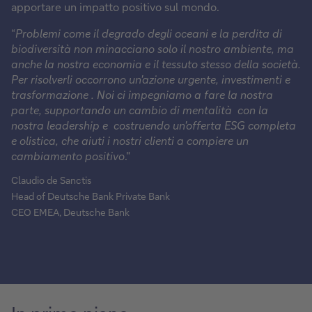
apportare un impatto positivo sul mondo.
“
Problemi come il degrado degli oceani e la perdita di
biodiversità non minacciano solo il nostro ambiente, ma
anche la nostra economia e il tessuto stesso della società.
Per risolverli occorrono un'azione urgente, investimenti e
trasformazione . Noi ci impegniamo a fare la nostra
parte, supportando un cambio di mentalità con la
nostra leadership e costruendo un'offerta ESG completa
e olistica, che aiuti i nostri clienti a compiere un
cambiamento positivo
."
Claudio de Sanctis
Head of Deutsche Bank Private Bank
CEO EMEA, Deutsche Bank