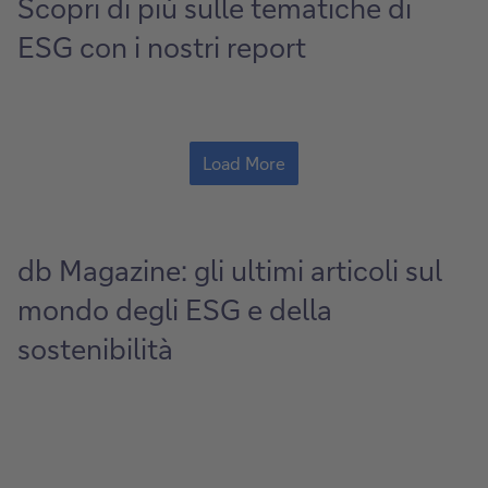
Scopri di più sulle tematiche di
ESG con i nostri report
Load More
db Magazine: gli ultimi articoli sul
mondo degli ESG e della
sostenibilità