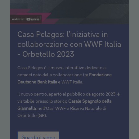
Casa Pelagos: l’iniziativa in
collaborazione con WWF Italia
- Orbetello 2023
Casa Pelagos è il museo interattivo dedicato ai
cetacei nato dalla collaborazione tra
Fondazione
Deutsche Bank Italia
e WWF Italia.
Il nuovo centro, aperto al pubblico da agosto 2023, è
visitabile presso lo storico
Casale Spagnolo della
Giannella
, nell’Oasi WWF e Riserva Naturale di
Orbetello (GR).
Guarda il video