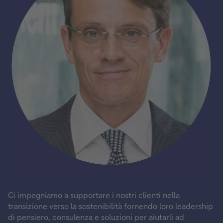
Ci impegniamo a supportare i nostri clienti nella
transizione verso la sostenibilità fornendo loro leadership
di pensiero, consulenza e soluzioni per aiutarli ad