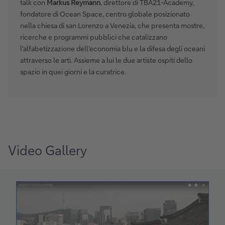
talk con
Markus Reymann
, direttore di TBA21-Academy,
fondatore di Ocean Space, centro globale posizionato
nella chiesa di san Lorenzo a Venezia, che presenta mostre,
ricerche e programmi pubblici che catalizzano
l'alfabetizzazione dell’economia blu e la difesa degli oceani
attraverso le arti. Assieme a lui le due artiste ospiti dello
spazio in quei giorni e la curatrice.
Video Gallery