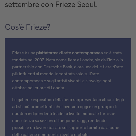
settembre con Frieze Seoul.
Cos’è Frieze?
Frieze è una
piattaforma di arte contemporanea
ed è stata
fondata nel 2003. Nata come fiera a Londra, sin dall’inizio in
partnership con Deutsche Bank, è ora una delle fiere d’arte
più influenti al mondo, incentrata solo sull’arte
contemporanea e sugli artisti viventi, e si svolge ogni
ottobre nel cuore di Londra.
Le gallerie espositrici della fiera rappresentano alcuni degli
artisti più promettenti che lavorano oggi e un gruppo di
curatori indipendenti leader a livello mondiale fornisce
consulenza su sezioni di lungometraggi, rendendo
possibile un lavoro basato sul supporto fornito da alcune
delle gallerie emergenti a livello globale.