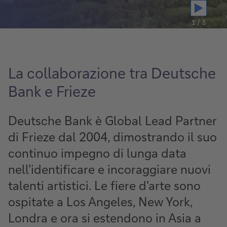
1 / 3
La collaborazione tra Deutsche
Bank e Frieze
Deutsche Bank è Global Lead Partner
di Frieze dal 2004, dimostrando il suo
continuo impegno di lunga data
nell'identificare e incoraggiare nuovi
talenti artistici. Le fiere d'arte sono
ospitate a Los Angeles, New York,
Londra e ora si estendono in Asia a