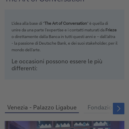
L’idea alla base di “
The Art of Conversation
” è quella di
unire da una parte l’expertise e i contatti maturati da
Frieze
o direttamente dalla Banca in tutti questi anni e – dall’altra
- la passione di Deutsche Bank, e dei suoi stakeholder, per il
mondo dell’arte.
Le occasioni possono essere le più
differenti:
Venezia - Palazzo Ligabue
Fondazione Rov