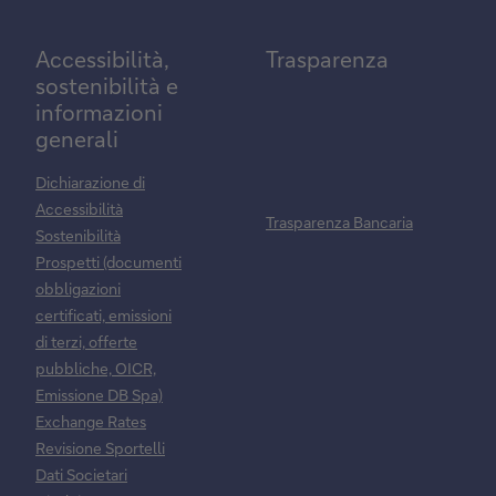
Accessibilità,
Trasparenza
sostenibilità e
informazioni
generali
Dichiarazione di
Accessibilità
Trasparenza Bancaria
Sostenibilità
Prospetti (documenti
obbligazioni
certificati, emissioni
di terzi, offerte
pubbliche, OICR,
Emissione DB Spa)
Exchange Rates
Revisione Sportelli
Dati Societari