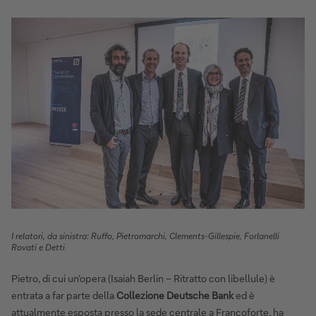
I relatori, da sinistra: Ruffo, Pietromarchi, Clements-Gillespie, Forlanelli
Rovati e Detti
Pietro, di cui un’opera (Isaiah Berlin – Ritratto con libellule) è
entrata a far parte della
Collezione Deutsche Bank
ed è
attualmente esposta presso la sede centrale a Francoforte, ha