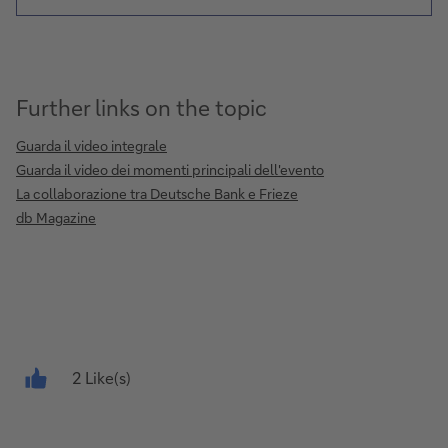
Further links on the topic
Guarda il video integrale
Guarda il video dei momenti principali dell'evento
La collaborazione tra Deutsche Bank e Frieze
db Magazine
2 Like(s)