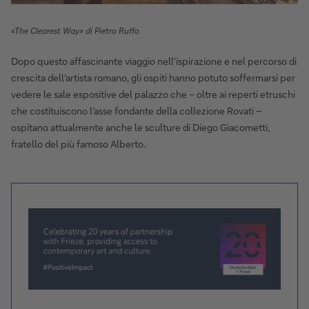
«The Clearest Way» di Pietro Ruffo
Dopo questo affascinante viaggio nell’ispirazione e nel percorso di
crescita dell’artista romano, gli ospiti hanno potuto soffermarsi per
vedere le sale espositive del palazzo che – oltre ai reperti etruschi
che costituiscono l’asse fondante della collezione Rovati –
ospitano attualmente anche le sculture di Diego Giacometti,
fratello del più famoso Alberto.