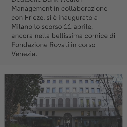
Management in collaborazione
con Frieze, si è inaugurato a
Milano lo scorso 11 aprile,
ancora nella bellissima cornice di
Fondazione Rovati in corso
Venezia.