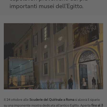
importanti musei dell’Egitto.
Il 24 ottobre alle
Scuderie del Quirinale a Roma
si alzerà il sipario
su una imponente mostra dedicata all’antico Egitto. Aperta
fino al 3