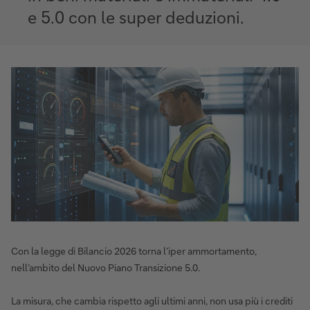
e 5.0 con le super deduzioni.
Con la legge di Bilancio 2026 torna l’iper ammortamento,
nell’ambito del Nuovo Piano Transizione 5.0.
La misura, che cambia rispetto agli ultimi anni, non usa più i crediti