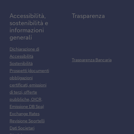
Accessibilità,
Trasparenza
sostenibilità e
informazioni
generali
Dichiarazione di
Accessibilità
Trasparenza Bancaria
Sostenibilità
Prospetti (documenti
obbligazioni
certificati, emissioni
di terzi, offerte
pubbliche, OICR,
Emissione DB Spa)
Exchange Rates
Revisione Sportelli
Dati Societari