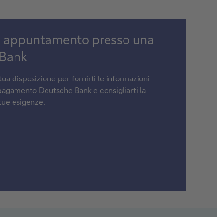
n appuntamento presso una
 Bank
 tua disposizione per fornirti le informazioni
 pagamento Deutsche Bank e consigliarti la
 tue esigenze.