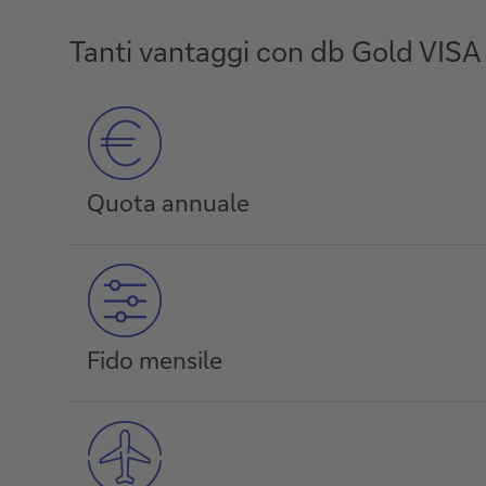
Tanti vantaggi con db Gold VISA
Quota annuale
Fido mensile