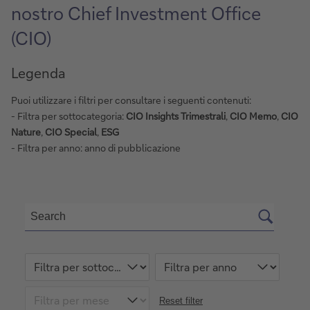
nostro Chief Investment Office
(CIO)
Legenda
Puoi utilizzare i filtri per consultare i seguenti contenuti:
- Filtra per sottocategoria:
CIO Insights Trimestrali
,
CIO Memo
,
CIO
Nature
,
CIO Special
,
ESG
- Filtra per anno: anno di pubblicazione
Reset filter