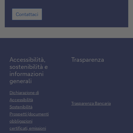
Contattaci
Contattaci
Accessibilità,
Trasparenza
sostenibilità e
informazioni
generali
Dichiarazione di
Accessibilità
Trasparenza Bancaria
Sostenibilità
Prospetti (documenti
obbligazioni
certificati, emissioni