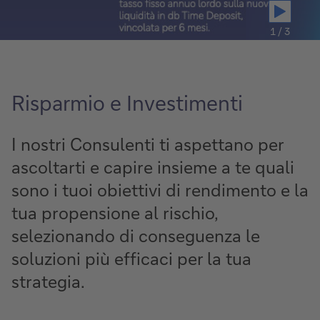
1 / 3
Risparmio e Investimenti
I nostri Consulenti ti aspettano per
ascoltarti e capire insieme a te quali
sono i tuoi obiettivi di rendimento e la
tua propensione al rischio,
selezionando di conseguenza le
soluzioni più efficaci per la tua
strategia.