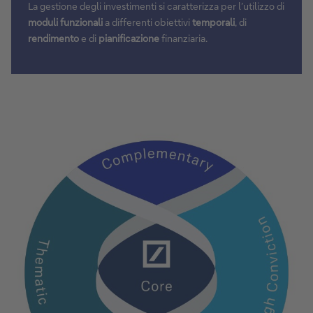
La gestione degli investimenti si caratterizza per l’utilizzo di
moduli funzionali
a differenti obiettivi
temporali
, di
rendimento
e di
pianificazione
finanziaria.