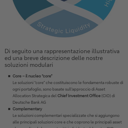
Di seguito una rappresentazione illustrativa
ed una breve descrizione delle nostre
soluzioni modulari
Core – il nucleo “core”
Le soluzioni “core” che costituiscono le fondamenta robuste di
ogni portafoglio, sono basate sull’approccio di Asset
Allocation Strategica del
Chief Investment Office
(CIO) di
Deutsche Bank AG
Complementary
Le soluzioni complementari specializzate che si aggiungono
alle principali soluzioni core e che coprono le principali asset