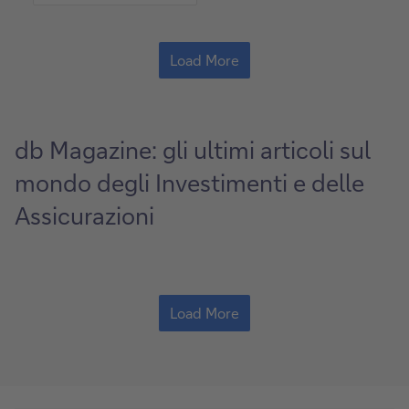
Load More
db Magazine: gli ultimi articoli sul
mondo degli Investimenti e delle
Assicurazioni
Load More