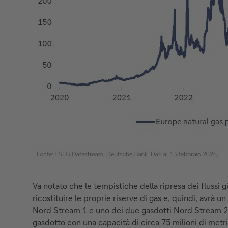
Va notato che le tempistiche della ripresa dei flussi 
ricostituire le proprie riserve di gas e, quindi, avrà u
Nord Stream 1 e uno dei due gasdotti Nord Stream 2 s
gasdotto con una capacità di circa 75 milioni di metri 