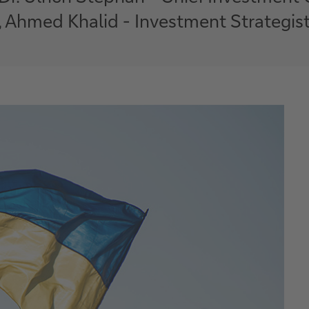
, Ahmed Khalid - Investment Strategis