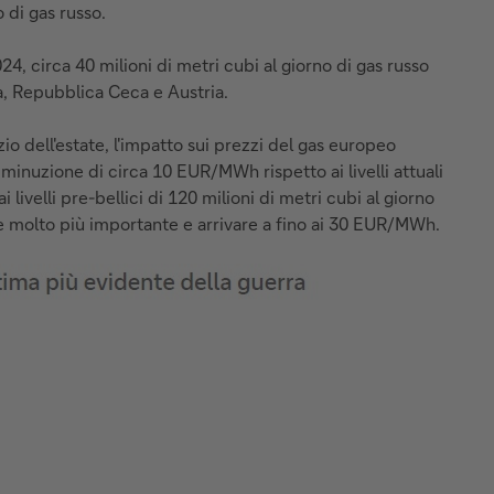
 di gas russo.
24, circa 40 milioni di metri cubi al giorno di gas russo
ia, Repubblica Ceca e Austria.
io dell'estate, l'impatto sui prezzi del gas europeo
inuzione di circa 10 EUR/MWh rispetto ai livelli attuali
 livelli pre-bellici di 120 milioni di metri cubi al giorno
ere molto più importante e arrivare a fino ai 30 EUR/MWh.