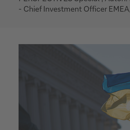
- Chief Investment Officer EMEA