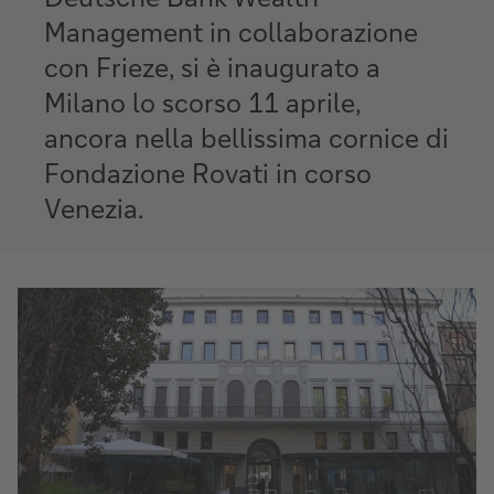
Management in collaborazione
con Frieze, si è inaugurato a
Milano lo scorso 11 aprile,
ancora nella bellissima cornice di
Fondazione Rovati in corso
Venezia.