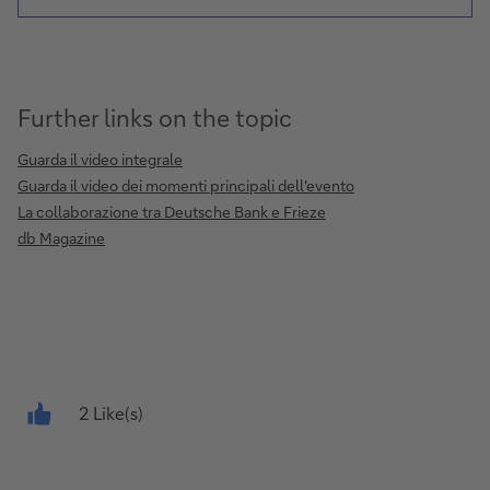
Further links on the topic
Guarda il video integrale
Guarda il video dei momenti principali dell'evento
La collaborazione tra Deutsche Bank e Frieze
db Magazine
2 Like(s)