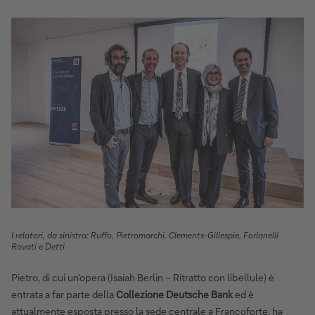
I relatori, da sinistra: Ruffo, Pietromarchi, Clements-Gillespie, Forlanelli
Rovati e Detti
Pietro, di cui un’opera (Isaiah Berlin – Ritratto con libellule) è
entrata a far parte della
Collezione Deutsche Bank
ed è
attualmente esposta presso la sede centrale a Francoforte, ha