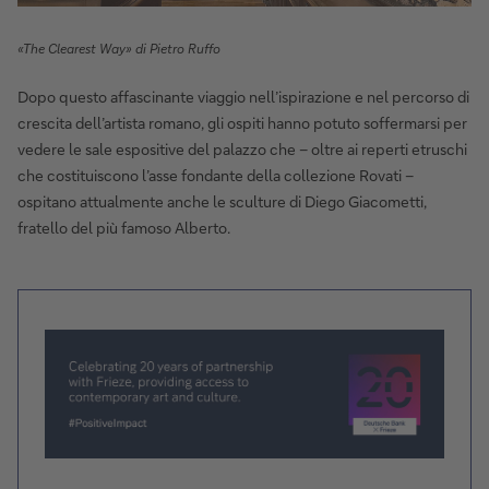
«The Clearest Way» di Pietro Ruffo
Dopo questo affascinante viaggio nell’ispirazione e nel percorso di
crescita dell’artista romano, gli ospiti hanno potuto soffermarsi per
vedere le sale espositive del palazzo che – oltre ai reperti etruschi
che costituiscono l’asse fondante della collezione Rovati –
ospitano attualmente anche le sculture di Diego Giacometti,
fratello del più famoso Alberto.