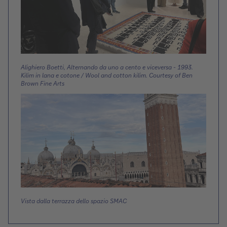
Alighiero Boetti, Alternando da uno a cento e viceversa - 1993.
Kilim in lana e cotone / Wool and cotton kilim. Courtesy of Ben
Brown Fine Arts
Vista dalla terrazza dello spazio SMAC