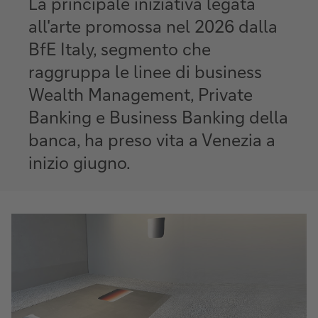
La principale iniziativa legata
all'arte promossa nel 2026 dalla
BfE Italy, segmento che
raggruppa le linee di business
Wealth Management, Private
Banking e Business Banking della
banca, ha preso vita a Venezia a
inizio giugno.