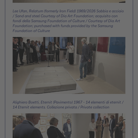
Lee Ufan, Relatum (formerly Iron Field) 1969/2026 Sabbia e acciaio
/ Sand and steel Courtesy of Dia Art Foundation; acquisito con
fondi della Samsung Foundation of Culture / Courtesy of Dia Art
Foundation; purchased with funds provided by the Samsung
Foundation of Culture
Alighiero Boetti, Eternit (Pavimento) 1967 - 14 elementi di eternit /
14 Eternit elements. Collezione privata / Private collection