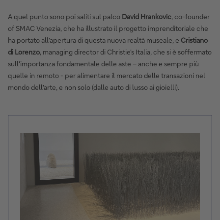
A quel punto sono poi saliti sul palco
David Hrankovic
, co-founder
of SMAC Venezia, che ha illustrato il progetto imprenditoriale che
ha portato all'apertura di questa nuova realtà museale, e
Cristiano
di Lorenzo
, managing director di Christie's Italia, che si è soffermato
sull'importanza fondamentale delle aste – anche e sempre più
quelle in remoto - per alimentare il mercato delle transazioni nel
mondo dell'arte, e non solo (dalle auto di lusso ai gioielli).