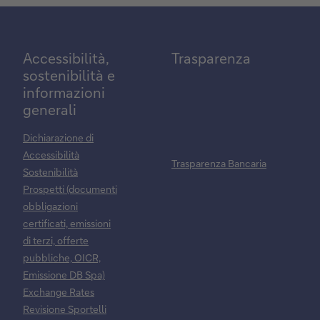
Accessibilità,
Trasparenza
sostenibilità e
informazioni
generali
Dichiarazione di
Accessibilità
Trasparenza Bancaria
Sostenibilità
Prospetti (documenti
obbligazioni
certificati, emissioni
di terzi, offerte
pubbliche, OICR,
Emissione DB Spa)
Exchange Rates
Revisione Sportelli