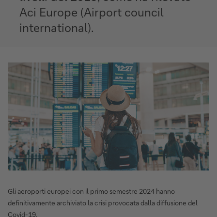
Aci Europe (Airport council
international).
Gli aeroporti europei con il primo semestre 2024 hanno
definitivamente archiviato la crisi provocata dalla diffusione del
Covid-19.